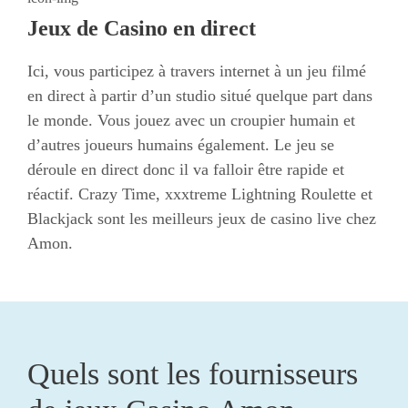
Jeux de Casino en direct
Ici, vous participez à travers internet à un jeu filmé
en direct à partir d’un studio situé quelque part dans
le monde. Vous jouez avec un croupier humain et
d’autres joueurs humains également. Le jeu se
déroule en direct donc il va falloir être rapide et
réactif. Crazy Time, xxxtreme Lightning Roulette et
Blackjack sont les meilleurs jeux de casino live chez
Amon.
Quels sont les fournisseurs