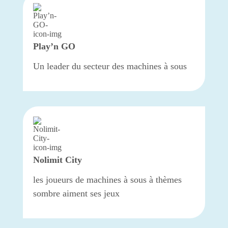
Play’n GO
Un leader du secteur des machines à sous
Nolimit City
les joueurs de machines à sous à thèmes
sombre aiment ses jeux