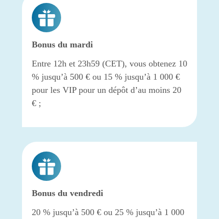
Bonus du mardi
Entre 12h et 23h59 (CET), vous obtenez 10
% jusqu’à 500 € ou 15 % jusqu’à 1 000 €
pour les VIP pour un dépôt d’au moins 20
€ ;
Bonus du vendredi
20 % jusqu’à 500 € ou 25 % jusqu’à 1 000