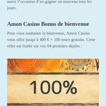
aurez l’occasion d’en gagner un nouveau tous les
jours.
Amon Casino Bonus de bienvenue
Pour vous souhaiter la bienvenue, Amon Casino
vous offre jusqu’à 400 € + 100 tours gratuits. Cette
offre est étalée sur vos 04 premiers dépôts :