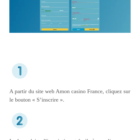
A partir du site web Amon casino France, cliquez sur
le bouton « S’inscrire ».