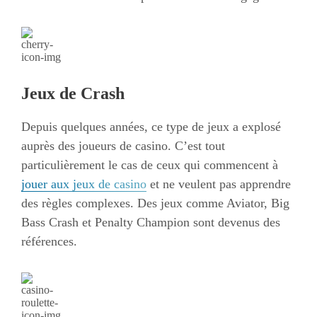
Jeux de Crash
Depuis quelques années, ce type de jeux a explosé
auprès des joueurs de casino. C’est tout
particulièrement le cas de ceux qui commencent à
jouer aux jeux de casino
et ne veulent pas apprendre
des règles complexes. Des jeux comme Aviator, Big
Bass Crash et Penalty Champion sont devenus des
références.