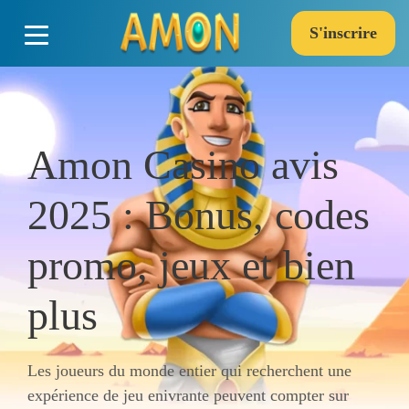
S'inscrire
Amon Casino avis
2025 : Bonus, codes
promo, jeux et bien
plus
Les joueurs du monde entier qui recherchent une
expérience de jeu enivrante peuvent compter sur