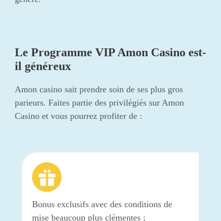
Le Programme VIP Amon Casino est-
il généreux
Amon casino sait prendre soin de ses plus gros
parieurs. Faites partie des privilégiés sur Amon
Casino et vous pourrez profiter de :
Bonus exclusifs avec des conditions de
mise beaucoup plus clémentes ;