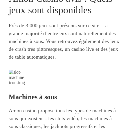
jeux sont disponibles
Près de 3 000 jeux sont présents sur ce site. La
grande majorité d’entre eux sont naturellement des
machines à sous. Vous retrouvez également des jeux
de crash très pittoresques, un casino live et des jeux
de table automatiques.
Machines à sous
Amon casino propose tous les types de machines à
sous qui existent : les slots vidéo, les machines à
sous classiques, les jackpots progressifs et les