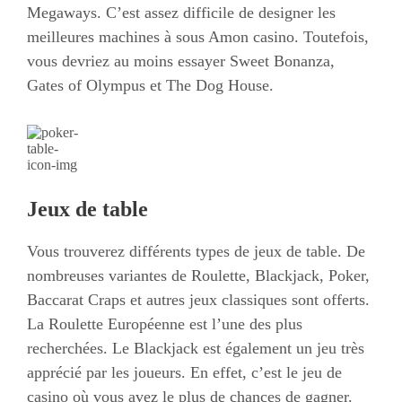
Megaways. C’est assez difficile de designer les
meilleures machines à sous Amon casino. Toutefois,
vous devriez au moins essayer Sweet Bonanza,
Gates of Olympus et The Dog House.
Jeux de table
Vous trouverez différents types de jeux de table. De
nombreuses variantes de Roulette, Blackjack, Poker,
Baccarat Craps et autres jeux classiques sont offerts.
La Roulette Européenne est l’une des plus
recherchées. Le Blackjack est également un jeu très
apprécié par les joueurs. En effet, c’est le jeu de
casino où vous avez le plus de chances de gagner.