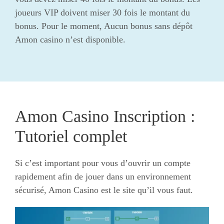
joueurs VIP doivent miser 30 fois le montant du
bonus. Pour le moment, Aucun bonus sans dépôt
Amon casino n’est disponible.
Amon Casino Inscription :
Tutoriel complet
Si c’est important pour vous d’ouvrir un compte
rapidement afin de jouer dans un environnement
sécurisé, Amon Casino est le site qu’il vous faut.